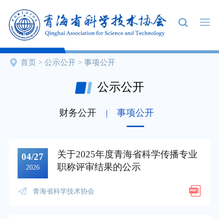
首页
>
公示公开
>
事项公开
公示公开
财务公开
事项公开
关于2025年度青海省科学传播专业
04/27
职称评审结果的公示
2026
青海省科学技术协会