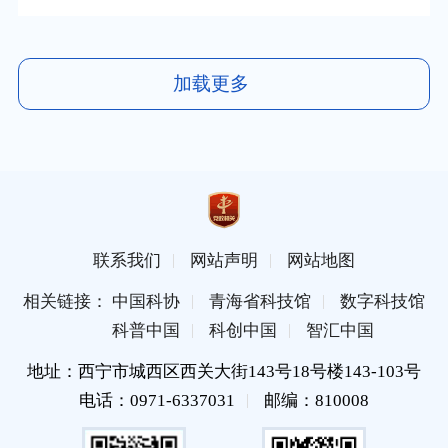
加载更多
联系我们
网站声明
网站地图
相关链接： 中国科协
青海省科技馆
数字科技馆
科普中国
科创中国
智汇中国
地址：西宁市城西区西关大街143号18号楼143-103号
电话：0971-6337031
邮编：810008