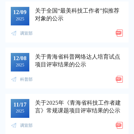
关于全国“最美科技工作者”拟推荐
12/09
对象的公示
2025
调宣部
关于青海省科普网络达人培育试点
12/08
项目评审结果的公示
2025
科普部
关于2025年《青海省科技工作者建
11/17
言》常规课题项目评审结果的公示
2025
调宣部