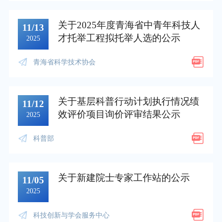
关于2025年度青海省中青年科技人
11/13
才托举工程拟托举人选的公示
2025
青海省科学技术协会
关于基层科普行动计划执行情况绩
11/12
效评价项目询价评审结果公示
2025
科普部
关于新建院士专家工作站的公示
11/05
2025
科技创新与学会服务中心