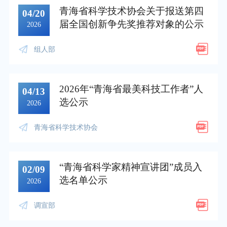
青海省科学技术协会关于报送第四
04/20
届全国创新争先奖推荐对象的公示
2026
组人部
2026年“青海省最美科技工作者”人
04/13
选公示
2026
青海省科学技术协会
“青海省科学家精神宣讲团”成员入
02/09
选名单公示
2026
调宣部