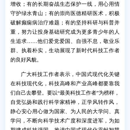
增收；有的长期奋战生态保护一线，用心用情
守护绿水青山；有的崇尚医德精研医术，积极
破解癫痫病治疗难题；有的坚持科研与科普并
重，努力让投身基础研究成为更多青少年的人
生追求……他们爱党爱国、自强不息，敬业乐
群、执着朴实，生动展现了新时代科技工作者
的良好风貌。
广大科技工作者表示，中国式现代化关键
在科技现代化，科技高峰和产业高峰都要靠我
们自己去攀登。要以“最美科技工作者”为榜样，
自觉弘扬和践行科学家精神，正学风转作风，
静心安心用心做为国家、为人民的大学问、真
学问，不断向科学技术广度和深度进军，为如