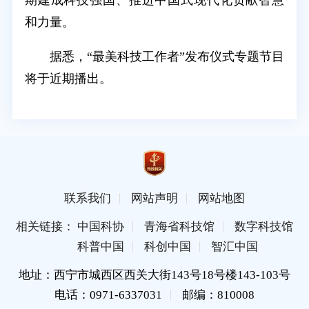
期建成科技强国、推进中国式现代化贡献智慧
和力量。
据悉，“最美科技工作者”发布仪式专题节目
将于近期播出。
联系我们
网站声明
网站地图
相关链接： 中国科协
青海省科技馆
数字科技馆
科普中国
科创中国
智汇中国
地址：西宁市城西区西关大街143号18号楼143-103号
电话：0971-6337031
邮编：810008