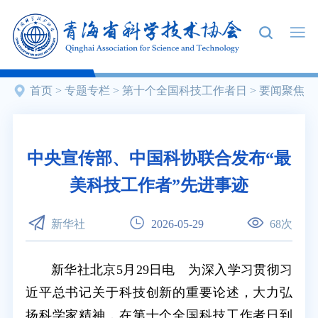
首页
>
专题专栏
>
第十个全国科技工作者日
>
要闻聚焦
中央宣传部、中国科协联合发布“最
美科技工作者”先进事迹
新华社
2026-05-29
68
次
新华社北京5月29日电 为深入学习贯彻习
近平总书记关于科技创新的重要论述，大力弘
扬科学家精神，在第十个全国科技工作者日到