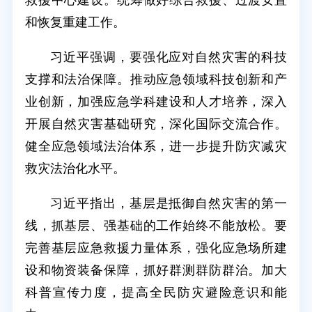
救援中心建设。统筹做好综合救援、过渡安置
和恢复重建工作。
习近平强调，要强化应对自然灾害的科技
支撑和法治保障。推动应急领域科技创新和产
业创新，加强应急学科建设和人才培养，深入
开展自然灾害基础研究，深化国际交流合作。
健全应急领域法治体系，进一步提升防灾减灾
救灾法治化水平。
习近平指出，基层是抵御自然灾害的第一
线，抓基层、强基础的工作始终不能放松。要
完善基层应急救援力量体系，强化应急场所建
设和物资装备保障，抓好群测群防群治。加大
科普宣传力度，提高全民防灾避险意识和能