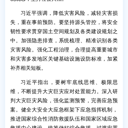
习近平强调，降低灾害风险，减轻灾害损
失，重在事前预防。要坚持源头管控，将安全
韧性要求贯穿国土空间规划及各类建设规划之
中。加强隐患排查，系统梳理、精准识别各类
灾害风险。强化工程治理，合理提高重要城市
和灾害多发地区关键基础设施设防标准，加紧
补齐相关短板。
习近平指出，要树牢底线思维、极限思
维，不断提升大灾巨灾应对处置能力。深入研
判大灾巨灾风险，强化监测预警，完善应急预
案。健全大安全大应急框架下应急指挥机制，
推进国家综合性消防救援队伍和国家区域应急