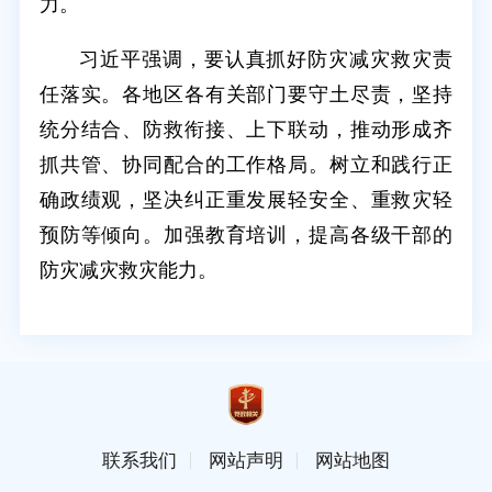
力。
习近平强调，要认真抓好防灾减灾救灾责
任落实。各地区各有关部门要守土尽责，坚持
统分结合、防救衔接、上下联动，推动形成齐
抓共管、协同配合的工作格局。树立和践行正
确政绩观，坚决纠正重发展轻安全、重救灾轻
预防等倾向。加强教育培训，提高各级干部的
防灾减灾救灾能力。
联系我们
网站声明
网站地图