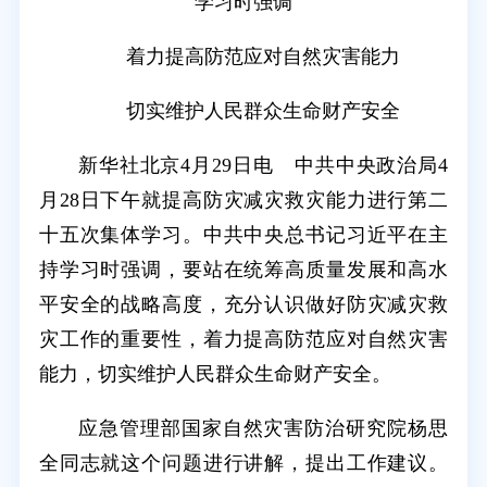
学习时强调
着力提高防范应对自然灾害能力
切实维护人民群众生命财产安全
新华社北京4月29日电 中共中央政治局4
月28日下午就提高防灾减灾救灾能力进行第二
十五次集体学习。中共中央总书记习近平在主
持学习时强调，要站在统筹高质量发展和高水
平安全的战略高度，充分认识做好防灾减灾救
灾工作的重要性，着力提高防范应对自然灾害
能力，切实维护人民群众生命财产安全。
应急管理部国家自然灾害防治研究院杨思
全同志就这个问题进行讲解，提出工作建议。