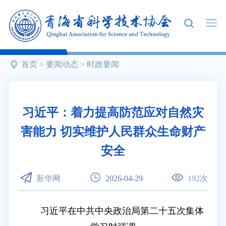
首页
>
要闻动态
>
时政要闻
习近平：着力提高防范应对自然灾
害能力 切实维护人民群众生命财产
安全
新华网
2026-04-29
192
次
习近平在中共中央政治局第二十五次集体