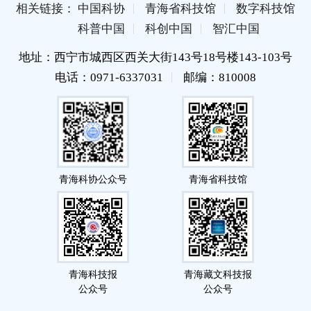
相关链接： 中国科协
青海省科技馆
数字科技馆
科普中国
科创中国
智汇中国
地址：西宁市城西区西关大街143号18号楼143-103号
电话：0971-6337031
邮编：810008
青海科协公众号
青海省科技馆
青海科技报
青海藏文科技报
公众号
公众号