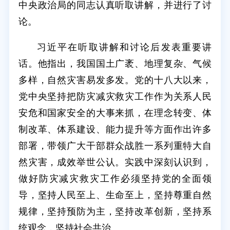
中央政治局的同志认真听取讲解，并进行了讨
论。
习近平在听取讲解和讨论后发表重要讲
话。他指出，我国国土广袤、地理复杂、气候
多样，自然灾害易发多发。党的十八大以来，
党中央坚持把防灾减灾救灾工作作为关系人民
安危和国家安全的大事来抓，在理念转变、体
制改革、体系建设、能力提升等方面作出许多
部署，带领广大干部群众战胜一系列重特大自
然灾害，成效举世公认。实践中深刻认识到，
做好防灾减灾救灾工作必须坚持党的全面领
导，坚持人民至上、生命至上，坚持尊重自然
规律，坚持预防为主，坚持改革创新，坚持系
统观念，坚持社会共治。