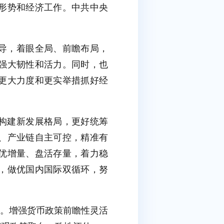
济形势和经济工作。中共中央
导，着眼全局、前瞻布局，
强大韧性和活力。同时，也
更大力度和更实举措抓好经
构建新发展格局，更好统筹
、产业链自主可控，精准有
优增量、盘活存量，着力稳
，做优国内国际双循环，努
线。增强货币政策前瞻性灵活