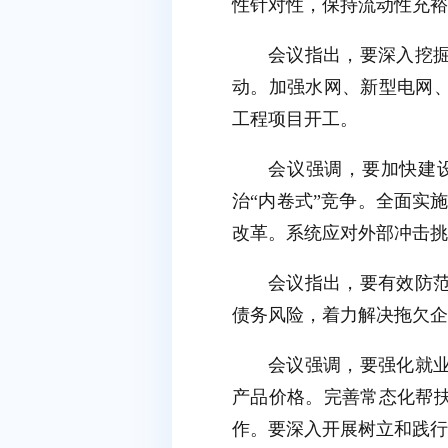
性针对性，保持流动性充裕
会议指出，要深入挖
动。加强水网、新型电网
工程项目开工。
会议强调，要加快建
治“内卷式”竞争。全面实
改革。系统应对外部冲击挑
会议指出，要有效防
债务风险，着力解决拖欠企
会议强调，要强化就
产品价格。完善常态化帮
作。要深入开展树立和践行