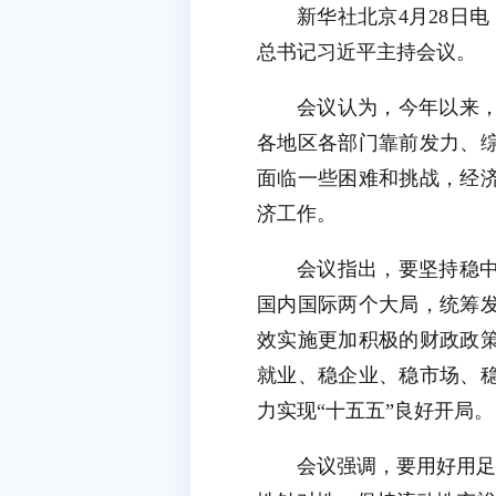
新华社北京4月28日
总书记习近平主持会议。
会议认为，今年以来
各地区各部门靠前发力、
面临一些困难和挑战，经
济工作。
会议指出，要坚持稳
国内国际两个大局，统筹
效实施更加积极的财政政
就业、稳企业、稳市场、
力实现“十五五”良好开局。
会议强调，要用好用足