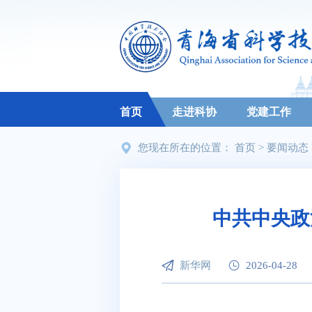
首页
走进科协
党建工作
您现在所在的位置：
首页
>
要闻动态
中共中央政
新华网
2026-04-28