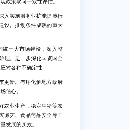
宏观政策取向一致性评估。
深入实施服务业扩能提质行
建设。推动条件成熟的重大
国统一大市场建设，深入整
能治理。进一步深化国资国企
性应对各种不确定性。
市更新。有序化解地方政府
市场信心。
好农业生产，稳定生猪等农
灾减灾、食品药品安全等工
质量发展的实效。