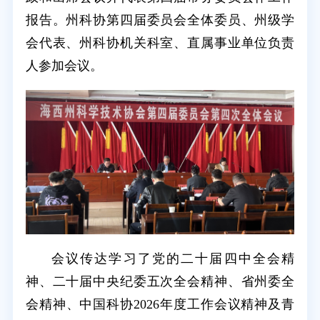
报告。州科协第四届委员会全体委员、州级学
会代表、州科协机关科室、直属事业单位负责
人参加会议。
会议传达学习了党的二十届四中全会精
神、二十届中央纪委五次全会精神、省州委全
会精神、中国科协2026年度工作会议精神及青