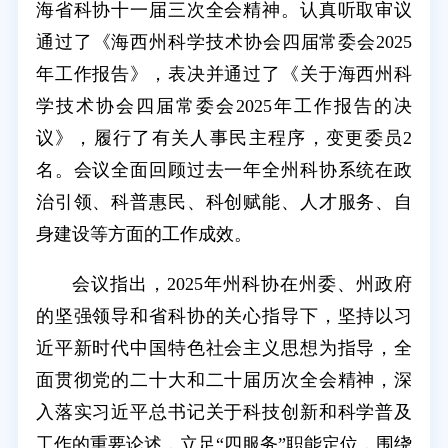
海省科协十一届三次全会精神。认真听取审议
通过了《海西州科学技术协会四届常委会2025
年工作报告》，表决并通过了《关于海西州科
学技术协会四届常委会2025年工作报告的决
议》，履行了有关人事民主程序，变更委员2
名。会议全面回顾过去一年全州科协系统在政
治引领、科普惠民、科创赋能、人才服务、自
身建设等方面的工作成效。
会议指出，2025年州科协在州委、州政府
的坚强领导和省科协的关心指导下，坚持以习
近平新时代中国特色社会主义思想为指导，全
面贯彻党的二十大和二十届历次全会精神，深
入落实习近平总书记关于科技创新和科学普及
工作的重要论述，立足“四服务”职能定位，围绕