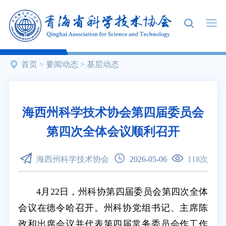
首页
>
要闻动态
>
基层动态
海西州科学技术协会第四届委员会
第四次全体会议顺利召开
海西州科学技术协会
2026-05-06
118
次
4月22日，州科协第四届委员会第四次全体
会议在德令哈召开。州科协党组书记、主席陈
政和出席会议并代表第四届常务委员会作工作