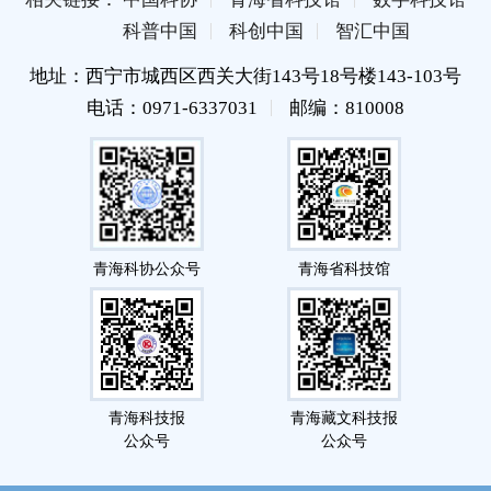
科普中国
科创中国
智汇中国
地址：西宁市城西区西关大街143号18号楼143-103号
电话：0971-6337031
邮编：810008
青海科协公众号
青海省科技馆
青海科技报
青海藏文科技报
公众号
公众号