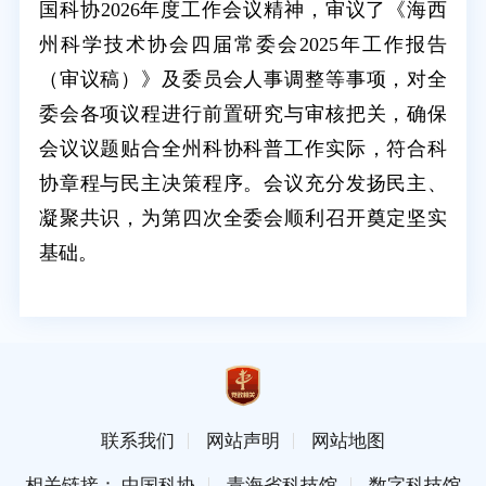
国科协2026年度工作会议精神，审议了《海西
州科学技术协会四届常委会2025年工作报告
（审议稿）》及委员会人事调整等事项，对全
委会各项议程进行前置研究与审核把关，确保
会议议题贴合全州科协科普工作实际，符合科
协章程与民主决策程序。会议充分发扬民主、
凝聚共识，为第四次全委会顺利召开奠定坚实
基础。
联系我们
网站声明
网站地图
相关链接： 中国科协
青海省科技馆
数字科技馆