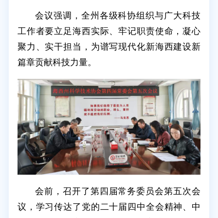
会议强调，全州各级科协组织与广大科技
工作者要立足海西实际、牢记职责使命，凝心
聚力、实干担当，为谱写现代化新海西建设新
篇章贡献科技力量。
会前，召开了第四届常务委员会第五次会
议，学习传达了党的二十届四中全会精神、中