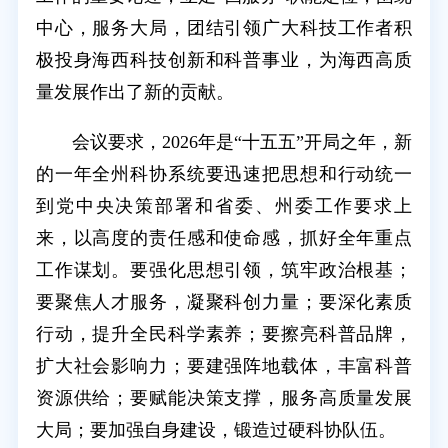
中心，服务大局，团结引领广大科技工作者积
极投身海西科技创新和科普事业，为海西高质
量发展作出了新的贡献。
会议要求，2026年是“十五五”开局之年，新
的一年全州科协系统要迅速把思想和行动统一
到党中央决策部署和省委、州委工作要求上
来，以高度的责任感和使命感，抓好全年重点
工作谋划。要强化思想引领，筑牢政治根基；
要聚焦人才服务，凝聚科创力量；要深化素质
行动，提升全民科学素养；要擦亮科普品牌，
扩大社会影响力；要建强阵地载体，丰富科普
资源供给；要赋能决策支撑，服务高质量发展
大局；要加强自身建设，锻造过硬科协队伍。