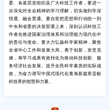
委、各基层党组织及广大科技工作者，要进一
步深化对全会精神的学习理解，切实做到学深
悟透、融会贯通。要自觉把思想和行动统一到
中央和省委的决策部署上来，深刻认识科技工
作者在推进国家治理体系和治理能力现代化中
的责任与使命。要大力弘扬科学家精神，聚焦
全省中心工作和发展大局，勇于创新，攻坚克
难，将学习成果有效转化为推动科技创新、服
务经济社会发展、提升全民科学素质的实际成
效，为奋力谱写中国式现代化青海新篇章贡献
科技界的智慧和力量。