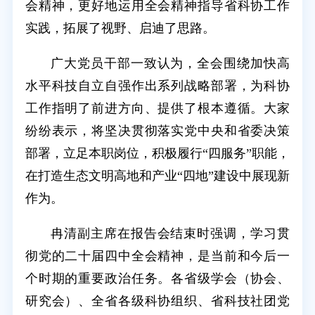
会精神，更好地运用全会精神指导省科协工作
实践，拓展了视野、启迪了思路。
广大党员干部一致认为，全会围绕加快高
水平科技自立自强作出系列战略部署，为科协
工作指明了前进方向、提供了根本遵循。大家
纷纷表示，将坚决贯彻落实党中央和省委决策
部署，立足本职岗位，积极履行“四服务”职能，
在打造生态文明高地和产业“四地”建设中展现新
作为。
冉清副主席在报告会结束时强调，学习贯
彻党的二十届四中全会精神，是当前和今后一
个时期的重要政治任务。各省级学会（协会、
研究会）、全省各级科协组织、省科技社团党