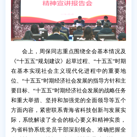
会上，周保同志重点围绕全会基本情况及
《“十五五”规划建议》起草过程、“十五五”时期
在基本实现社会主义现代化进程中的重要地
位、“十五五”时期经济社会发展的指导方针和主
要目标、“十五五”时期经济社会发展的战略任务
和重大举措、坚持和加强党的全面领导等五个
方面内容，紧密联系青海省科技创新与发展实
际，系统解读了全会的核心要义和精神实质，
为省科协系统党员干部深刻领会、准确把握全