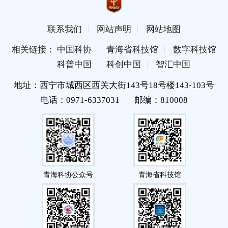
联系我们
网站声明
网站地图
相关链接： 中国科协
青海省科技馆
数字科技馆
科普中国
科创中国
智汇中国
地址：西宁市城西区西关大街143号18号楼143-103号
电话：0971-6337031
邮编：810008
青海科协公众号
青海省科技馆