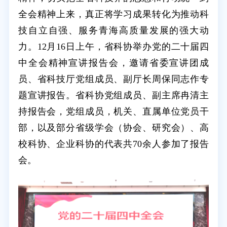
全会精神上来，真正将学习成果转化为推动科
技自立自强、服务青海高质量发展的强大动
力。12月16日上午，省科协举办党的二十届四
中全会精神宣讲报告会，邀请省委宣讲团成
员、省科技厅党组成员、副厅长周保同志作专
题宣讲报告。省科协党组成员、副主席冉清主
持报告会，党组成员，机关、直属单位党员干
部，以及部分省级学会（协会、研究会）、高
校科协、企业科协的代表共70余人参加了报告
会。