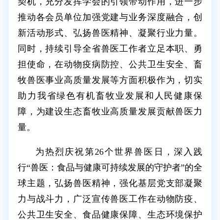
契机，充分发挥学会的引领带动作用，进一步
推动各会员单位加强党建与业务深度融合，创
新活动形式、弘扬兽医精神、凝聚行业力量。
同时，持续引导全省兽医工作者立足本职、勇
担使命，在动物疫病防控、公共卫生安全、畜
牧兽医事业高质量发展等方面积极作为，切实
助力我省绿色有机畜牧业发展和人民健康保
障，为建设生态畜牧业高质量发展贡献兽医力
量。
为热烈庆祝第26个世界兽医日，深入践
行“兽医：食品与健康可持续发展的守护者”的全
球主题，弘扬兽医精神，强化基层党支部凝聚
力与战斗力，广泛宣传兽医工作在动物防疫、
公共卫生安全、食品健康保障、生态环境保护