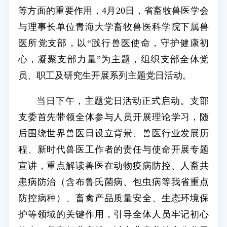
等方面的重要作用，4月20日，省畜牧兽医学会
与理事长单位青海大学畜牧兽医科学院下属兽
医所党支部，以“践行兽医使命，守护健康初
心，凝聚支部力量”为主题，组织支部全体党
员、职工及研究生开展系列主题党日活动。
当日下午，主题党日活动正式启动。支部
支委首先带领全体参与人员开展理论学习，随
后围绕世界兽医日设立背景、兽医行业发展历
程、新时代兽医工作者的责任与使命开展专题
宣讲，重点解读兽医在动物疫病防控、人畜共
患病防治（含布鲁氏菌病、包虫病等我省重点
防控病种）、畜禽产品质量安全、生态环境保
护等领域的关键作用，引导全体人员牢记初心