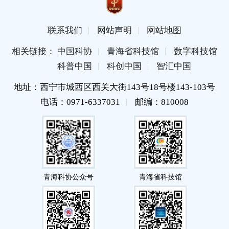
联系我们
网站声明
网站地图
相关链接： 中国科协
青海省科技馆
数字科技馆
科普中国
科创中国
智汇中国
地址：西宁市城西区西关大街143号18号楼143-103号
电话：0971-6337031
邮编：810008
青海科协公众号
青海省科技馆