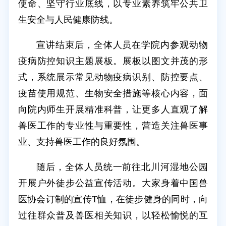
使命、坚守行业底线，以专业素养筑牢公共卫
生安全与人民健康防线。
宣讲结束后，全体人员在学院内参观动物
疫病防控知识主题展板。展板以图文并茂的形
式，系统展示常见动物疫病识别、防控要点、
疫苗使用规范、生物安全措施等核心内容，面
向院内师生开展精准科普，让更多人直观了解
兽医工作的专业性与重要性，营造关注兽医事
业、支持兽医工作的良好氛围。
随后，全体人员统一前往北川河湿地公园
开展户外徒步公益宣传活动。大家身着中国兽
医协会订制的宣传T恤，在徒步健身的同时，向
过往群众普及兽医相关知识，以轻松愉悦的互