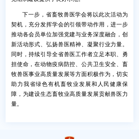
下一步，省畜牧兽医学会将以此次活动为
契机，充分发挥学会的引领带动作用，进一步
推动各会员单位加强党建与业务深度融合，创
新活动形式、弘扬兽医精神、凝聚行业力量。
同时，持续引导全省兽医工作者立足本职、勇
担使命，在动物疫病防控、公共卫生安全、畜
牧兽医事业高质量发展等方面积极作为，切实
助力我省绿色有机畜牧业发展和人民健康保
障，为建设生态畜牧业高质量发展贡献兽医力
量。