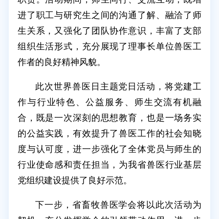
进了职工与研究生之间的沟通了解、融洽了师
生关系，又强化了团队协作意识，丰富了支部
组织生活形式，充分展现了理事长单位兽医工
作者的良好精神风貌。
此次世界兽医日主题党日活动，将党建工
作与行业特色、公益服务、师生交流有机融
合，既是一次深刻的思想教育，也是一场务实
的公益实践，有效提升了兽医工作的社会知晓
度与认可度，进一步强化了全体党员与师生的
行业使命感和责任担当，为我省兽医行业基层
党组织建设提供了良好示范。
下一步，省畜牧兽医学会将以此次活动为