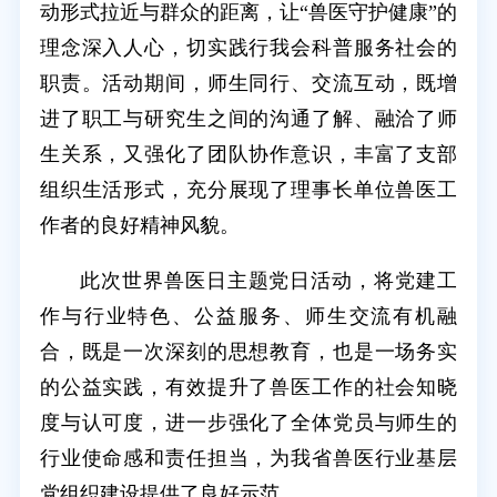
动形式拉近与群众的距离，让“兽医守护健康”的
理念深入人心，切实践行我会科普服务社会的
职责。活动期间，师生同行、交流互动，既增
进了职工与研究生之间的沟通了解、融洽了师
生关系，又强化了团队协作意识，丰富了支部
组织生活形式，充分展现了理事长单位兽医工
作者的良好精神风貌。
此次世界兽医日主题党日活动，将党建工
作与行业特色、公益服务、师生交流有机融
合，既是一次深刻的思想教育，也是一场务实
的公益实践，有效提升了兽医工作的社会知晓
度与认可度，进一步强化了全体党员与师生的
行业使命感和责任担当，为我省兽医行业基层
党组织建设提供了良好示范。