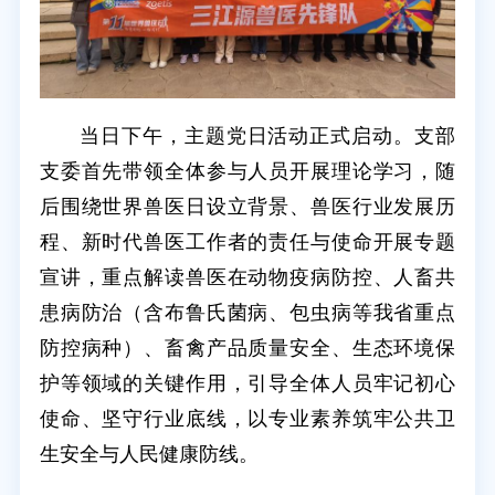
当日下午，主题党日活动正式启动。支部
支委首先带领全体参与人员开展理论学习，随
后围绕世界兽医日设立背景、兽医行业发展历
程、新时代兽医工作者的责任与使命开展专题
宣讲，重点解读兽医在动物疫病防控、人畜共
患病防治（含布鲁氏菌病、包虫病等我省重点
防控病种）、畜禽产品质量安全、生态环境保
护等领域的关键作用，引导全体人员牢记初心
使命、坚守行业底线，以专业素养筑牢公共卫
生安全与人民健康防线。