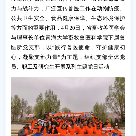
力与战斗力，广泛宣传兽医工作在动物防疫、
公共卫生安全、食品健康保障、生态环境保护
等方面的重要作用，4月20日，省畜牧兽医学会
与理事长单位青海大学畜牧兽医科学院下属兽
医所党支部，以“践行兽医使命，守护健康初
心，凝聚支部力量”为主题，组织支部全体党
员、职工及研究生开展系列主题党日活动。