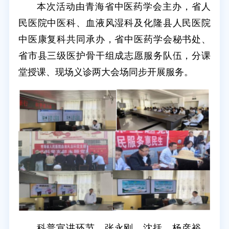
本次活动由青海省中医药学会主办，省人
民医院中医科、血液风湿科及化隆县人民医院
中医康复科共同承办，省中医药学会秘书处、
省市县三级医护骨干组成志愿服务队伍，分课
堂授课、现场义诊两大会场同步开展服务。
科普宣讲环节，张永刚、沈括、杨彦裕、