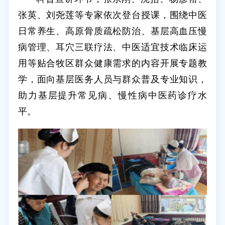
张英、刘尧莲等专家依次登台授课，围绕中医
日常养生、高原骨质疏松防治、基层高血压慢
病管理、耳穴三联疗法、中医适宜技术临床运
用等贴合牧区群众健康需求的内容开展专题教
学，面向基层医务人员与群众普及专业知识，
助力基层提升常见病、慢性病中医药诊疗水
平。