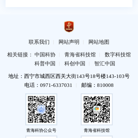
联系我们
网站声明
网站地图
相关链接： 中国科协
青海省科技馆
数字科技馆
科普中国
科创中国
智汇中国
地址：西宁市城西区西关大街143号18号楼143-103号
电话：0971-6337031
邮编：810008
青海科协公众号
青海省科技馆