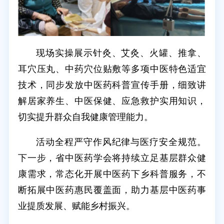
现场实操展示针灸、艾灸、火罐、推拿、
耳穴压丸、中药穴位贴敷等多项中医特色适宜
技术，同步发放中医药科普宣传手册，细致讲
解居家养生、中医保健、应急救护实用知识，
切实提升群众自我健康管理能力。
活动全程严守作风纪律与医疗安全规范。
下一步，省中医药学会将持续立足基层群众健
康需求，常态化开展中医药下乡科普服务，不
断拓展中医药惠民覆盖面，助力基层中医药事
业提质发展、赋能乡村振兴。