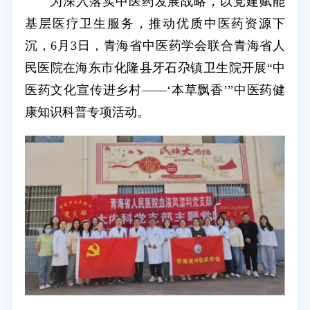
为深入落实中医药发展战略，以党建赋能
基层医疗卫生服务，推动优质中医药资源下
沉，6月3日，青海省中医药学会联合青海省人
民医院在海东市化隆县牙石尕镇卫生院开展“中
医药文化宣传进乡村——‘本草飘香’”中医药健
康知识科普专项活动。