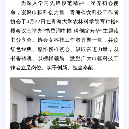
为深入学习先锋模范精神，涵养初心使
命，凝聚巾帼科创力量，青海省女科技工作者
协会于4月22日在青海大学农林科学院育种楼5
楼会议室举办“书香润巾帼 科创绽芳华”主题读
书分享会。协会女科技工作者齐聚一堂，共读
红色经典、感悟榜样初心、汲取奋进力量，以
书香铸魂、以榜样领航，激励广大巾帼科技工
作者立足岗位、实干创新、担当奉献。