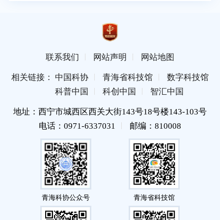
联系我们
网站声明
网站地图
相关链接： 中国科协
青海省科技馆
数字科技馆
科普中国
科创中国
智汇中国
地址：西宁市城西区西关大街143号18号楼143-103号
电话：0971-6337031
邮编：810008
青海科协公众号
青海省科技馆