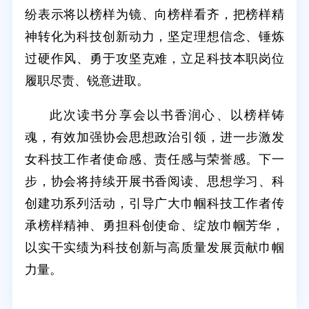
纷表示将以榜样为镜、向榜样看齐，把榜样精
神转化为科技创新动力，坚定理想信念、锤炼
过硬作风、勇于攻坚克难，立足科技本职岗位
履职尽责、锐意进取。
此次读书分享会以书香润心、以榜样铸
魂，有效加强协会思想政治引领，进一步激发
女科技工作者使命感、责任感与荣誉感。下一
步，协会将持续开展书香阅读、思想学习、科
创建功系列活动，引导广大巾帼科技工作者传
承榜样精神、勇担科创使命、绽放巾帼芳华，
以实干实绩为科技创新与高质量发展贡献巾帼
力量。