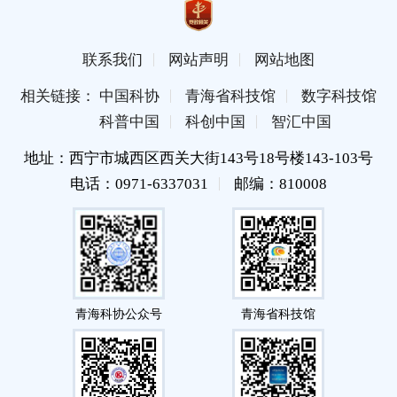
联系我们
网站声明
网站地图
相关链接： 中国科协
青海省科技馆
数字科技馆
科普中国
科创中国
智汇中国
地址：西宁市城西区西关大街143号18号楼143-103号
电话：0971-6337031
邮编：810008
青海科协公众号
青海省科技馆