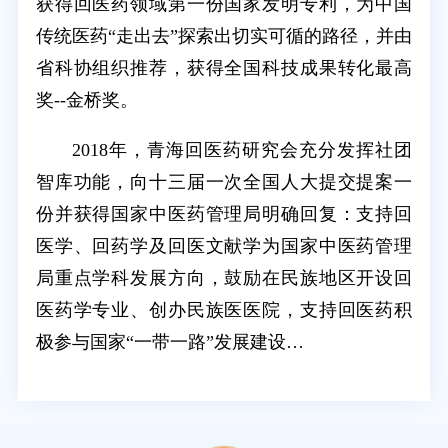
获得回医药领域第一份国家发明专利，为中国
传统医药“走出去”探索出切实可循的路径，并由
省科协组织推荐，获得全国科技成果转化最高
奖--金桥奖。
2018年，青海回医药研究会充分发挥社团
智库功能，向十三届一次全国人大提交提案一
份并获得国家中医药管理局明确回复：支持回
医学、回药学及回医文献学为国家中医药管理
局重点学科发展方向，鼓励在民族地区开设回
医药学专业、创办民族医医院，支持回医药积
极参与国家“一带一路”发展建设…