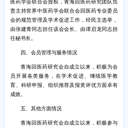
医药学会联合会授权，青海回医药研究团队负
责主持世界中医药学会联合会回医药专业委员
会的规范管理及学术促进工作，经民主选举，
由张建青同志担任该会会长、由谭启龙同志担
任秘书长。
四、会员管理与服务情况
青海回医药研究会自成立以来，积极为会
员开展各类服务，在学术促进、继续医学教
育、科研申报、组织推荐及报奖评优方面卓有
成效。
五、其他方面情况
青海回医药研究会自成立以来，积极参与