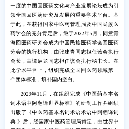
一度的中国回医药文化与产业发展论坛成为引
领全国回医药研究及发展的重要学术平台。基
于此，在获得国家中医药管理局及中国民族医
药学会的充分肯定后，继于2022年5月，同意青
海回医药研究会成为中国民族医药学会回医药
分会的执行机构，由张建青同志担任该会执行
会长，由谭启龙同志担任该会执行秘书长。在
此学术平台上，组织完成全国回医药领域第一
个团体标准，填补国内空白。
2023年11月，在组织完成《中医药基本名
词术语中阿翻译世界标准》的研制工作并组织
出版了《中医药基本名词术语术语中阿翻译词
典 》后，经国家中医药管理局肯定，由世界中