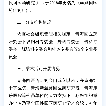
代回医药研究 》（于2018年更名为《丝路回医
药研究》）。
二、分支机构情况
依据社会组织管理相关规定，青海回医药
研究会下设妇科专委会、外科专委会、骨科专
委会、肛肠科专委会和针灸专委会等5个专业委
员会。
三、学术活动开展情况
青海回医药研究会自成立以来，在青海红
十字医院、青海新丝路回医药研究院、青海康
乐医院等会员单位的大力支持下，积极组织举
办全省乃至全国性回医药研究学术会议，每年