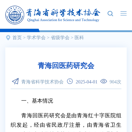
首页
>
学术学会
>
省级学会
>
医科
青海回医药研究会
青海省科学技术协会
2025-04-01
904
次
一、基本情况
青海回医药研究会是由青海红十字医院组
织发起，经由省民政厅注册，由青海省卫生