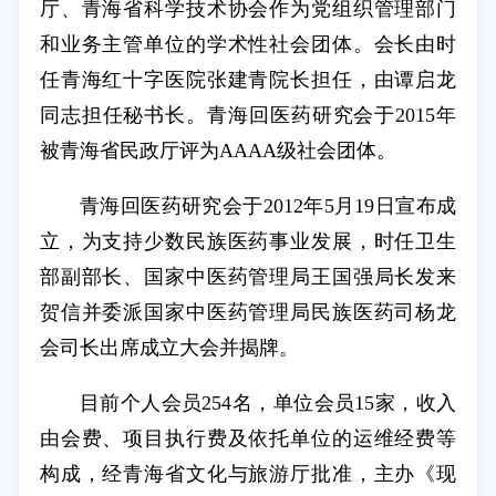
厅、青海省科学技术协会作为党组织管理部门
和业务主管单位的学术性社会团体。会长由时
任青海红十字医院张建青院长担任，由谭启龙
同志担任秘书长。青海回医药研究会于2015年
被青海省民政厅评为AAAA级社会团体。
青海回医药研究会于2012年5月19日宣布成
立，为支持少数民族医药事业发展，时任卫生
部副部长、国家中医药管理局王国强局长发来
贺信并委派国家中医药管理局民族医药司杨龙
会司长出席成立大会并揭牌。
目前个人会员254名，单位会员15家，收入
由会费、项目执行费及依托单位的运维经费等
构成，经青海省文化与旅游厅批准，主办《现