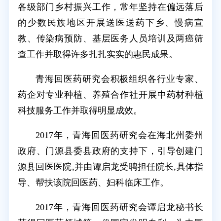
各级部门乡村振兴工作，常年坚持在偏远落后
的少数民族地区开展送医送药下乡、慢病宣
教、传染病预防、基层医务人员培训及两癌筛
查工作并取得许多扎扎实实的惠民成果。
青海回医药研究会积极组织各行业专家、
药企对专业种植、养殖合作社开展中药材种植
科技服务工作并取得明显成效。
2017年，青海回医药研究会在海北州委州
政府、门源县委县政府的支持下，引导创建门
源县回医医院,并由谭启龙受聘担任院长,具体指
导、帮扶该院回医药、妇科临床工作。
2017年，青海回医药研究会谭启龙秘书长