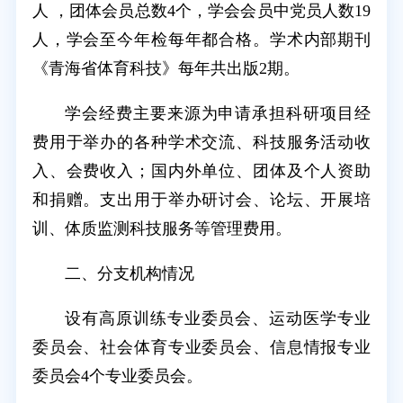
人 ，团体会员总数4个，学会会员中党员人数19
人，学会至今年检每年都合格。学术内部期刊
《青海省体育科技》每年共出版2期。
学会经费主要来源为申请承担科研项目经
费用于举办的各种学术交流、科技服务活动收
入、会费收入；国内外单位、团体及个人资助
和捐赠。支出用于举办研讨会、论坛、开展培
训、体质监测科技服务等管理费用。
二、分支机构情况
设有高原训练专业委员会、运动医学专业
委员会、社会体育专业委员会、信息情报专业
委员会4个专业委员会。