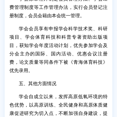
费管理制度等工作管理办法，实行会员登记注
册制度，会员会籍由本会统一管理。
学会会员享有申报学会科学技术奖、科研
项目、学会体育科技和科普专著资助出版项
目，获知学会年度活动计划，优先参加学会及
分会主办的国际、国内活动、优惠会议注册
费，论文质量等同条件下被《青海体育科技》
优先录用。
五、其他方面情况
学会自成立以来，发挥高原低氧环境的特
色优势，以高原训练、全民健身和高原体质健
康促进研究为切入点，不断加强自身建设，提