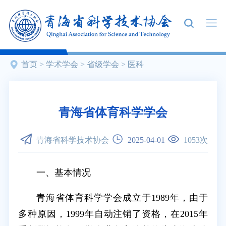
首页
>
学术学会
>
省级学会
>
医科
青海省体育科学学会
青海省科学技术协会
2025-04-01
1053
次
一、基本情况
青海省体育科学学会成立于1989年，由于
多种原因，1999年自动注销了资格，在2015年