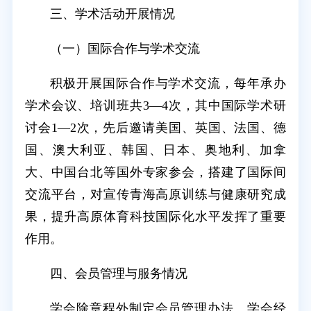
三、学术活动开展情况
（一）国际合作与学术交流
积极开展国际合作与学术交流，每年承办
学术会议、培训班共3—4次，其中国际学术研
讨会1—2次，先后邀请美国、英国、法国、德
国、澳大利亚、韩国、日本、奥地利、加拿
大、中国台北等国外专家参会，搭建了国际间
交流平台，对宣传青海高原训练与健康研究成
果，提升高原体育科技国际化水平发挥了重要
作用。
四、会员管理与服务情况
学会除章程外制定会员管理办法、学会经