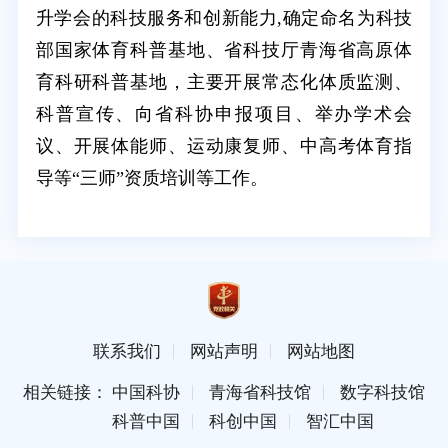
升学会的科技服务和创新能力,确定命名为科技
部国家体育科普基地、省科技厅青海省高原体
育科研科普基地，主要开展常态化体质监测、
科普宣传、向省科协申报项目、举办学术会
议、开展体能师、运动康复师、中高考体育指
导等“三师”资质培训等工作。
联系我们
网站声明
网站地图
相关链接： 中国科协
青海省科技馆
数字科技馆
科普中国
科创中国
智汇中国