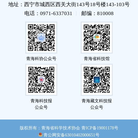
地址：西宁市城西区西关大街143号18号楼143-103号
电话：0971-6337031
邮编：810008
青海科协公众号
青海省科技馆
青海科技报
青海藏文科技报
公众号
公众号
版权所有：青海省科学技术协会
青ICP备19001178号
青公网安备63010402000651号