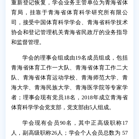
重新登记恢复，学会业务主管单位为青海省体
育局，挂靠于青海省体育科学研究所有限公
司，接受中国体育科学学会、青海省科学技术
协会和登记管理机关青海省民政厅的业务指导
和监督管理。
学会的理事会组成由19名成员组成，包括
青海省体育工作一大队、青海省体育工作二大
队、青海省体育运动学校、青海师范大学、青
海大学、青海民族大学、青海医学院等专家学
者；理事会现有党员18名，2018年成立青海省
体育科学学会党支部，党支部由5人组成。
学会现有会员90名，其中正高级职称17
人，副高级职称26人；学会个人会员总数为 57