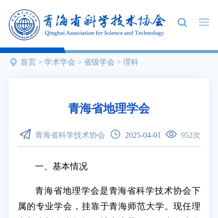
首页
>
学术学会
>
省级学会
>
理科
青海省地理学会
青海省科学技术协会
2025-04-01
952
次
一、基本情况
青海省地理学会是青海省科学技术协会下
属的专业学会，挂靠于青海师范大学。现任理