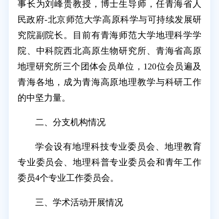
事长为刘峰贵教授，博士生导师，任青海省人
民政府-北京师范大学高原科学与可持续发展研
究院副院长。目前有青海师范大学地理科学学
院、中科院西北高原生物研究所、青海省高原
地理研究所三个团体会员单位，120位会员遍及
青海各地，成为青海高原地理教学与科研工作
的中坚力量。
二、分支机构情况
学会设有地理科技专业委员会、地理教育
专业委员会、地理科普专业委员会和青年工作
委员4个专业工作委员会。
三、学术活动开展情况