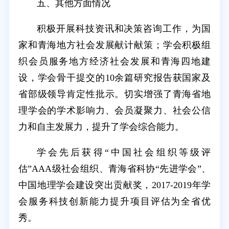
五、其他方面情况
积极开展科技资讯和决策咨询工作，为国
家和青海地方社会发展献计献策；学会积极组
织会员服务地方经济社会发展和青海四地建
设，学会骨干提交的10余篇研究报告获国家及
省部级领导肯定性批示。切实增强了青海省地
理学会的学术影响力、会员凝聚力、社会公信
力和自主发展力，提升了学会综合能力。
学会先后获得“中国社会组织等级评
估”AAA级社会组织、青海省科协“先进学会”、
中国地理学会建设突出贡献奖，2017-2019年学
会服务科技创新能力提升项目评估为全省优
秀。