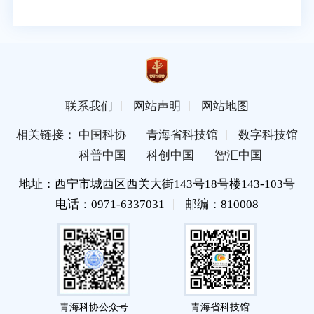
联系我们
网站声明
网站地图
相关链接： 中国科协
青海省科技馆
数字科技馆
科普中国
科创中国
智汇中国
地址：西宁市城西区西关大街143号18号楼143-103号
电话：0971-6337031
邮编：810008
青海科协公众号
青海省科技馆