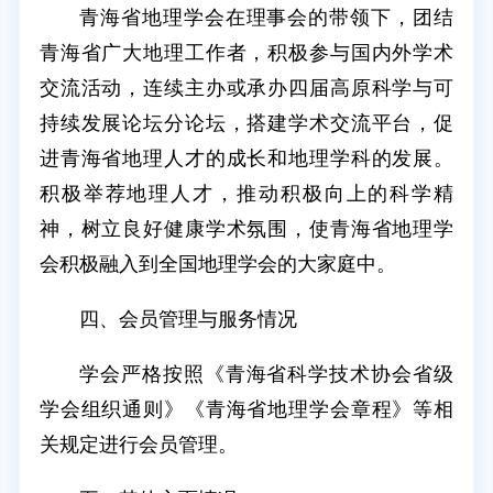
青海省地理学会在理事会的带领下，团结
青海省广大地理工作者，积极参与国内外学术
交流活动，连续主办或承办四届高原科学与可
持续发展论坛分论坛，搭建学术交流平台，促
进青海省地理人才的成长和地理学科的发展。
积极举荐地理人才，推动积极向上的科学精
神，树立良好健康学术氛围，使青海省地理学
会积极融入到全国地理学会的大家庭中。
四、会员管理与服务情况
学会严格按照《青海省科学技术协会省级
学会组织通则》《青海省地理学会章程》等相
关规定进行会员管理。