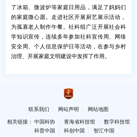
了冰箱、微波炉等家庭日用品，满足了妈妈们
的家庭微心愿。走进社区开展厨艺展示活动，
为孤寡老人制作午餐。社科组广泛开展社会科
学知识宣传，连续多年参加社科宣传周、网络
安全周、个人信息保护日等活动，在参与乡村
治理、开展家庭文明建设中发挥了作用。
联系我们
网站声明
网站地图
相关链接： 中国科协
青海省科技馆
数字科技馆
科普中国
科创中国
智汇中国