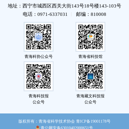
地址：西宁市城西区西关大街143号18号楼143-103号
电话：0971-6337031
邮编：810008
青海科协公众号
青海省科技馆
青海科技报
青海藏文科技报
公众号
公众号
版权所有：青海省科学技术协会
青ICP备19001178号
青公网安备63010402000651号