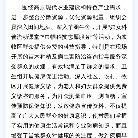
围绕高原现代农业建设和特色产业需求，
进一步整合分散资源，优化资源配置，组织会
员深入田间地头、深入羊圈牛舍，开展“妇女科
普流动课堂”“巾帼科技志愿服务”等活动，为农
牧区群众提供免费的科技指导，特别是在现场
开展的苗木种植及病虫害防治咨询指导服务深
受群众的欢迎，有效地满足了群众的需求。卫
生组开展健康促进活动。深入社区、农村、牧
区开展健康义诊，为老人和妇女群众提供免费
义诊咨询服务，为群众测量血压、测血糖，宣
传预防保健知识，发放健康宣传资料。不仅提
高了广大人民群众的健康意识，使村民们掌握
了实用的健康生活常识和专业防病知识，而且
增强了当地群众对健康的关注度，做到疾病早