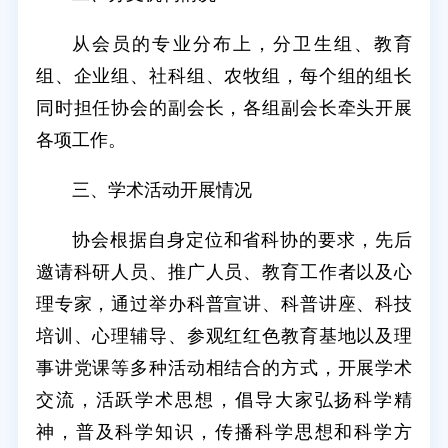
从会员的专业分布上，分卫生组、教育
组、企业组、社科组、农牧组，每个组的组长
同时担任协会的副会长，各组副会长牵头开展
各项工作。
三、学术活动开展情况
协会根据自身定位和省科协的要求，先后
邀请科研人员、推广人员、教育工作者以及心
理专家，通过举办科普宣讲、科普讲座、科技
培训、心理辅导、参观红红色教育基地以及理
事讲党课等多种活动相结合的方式，开展学术
交流，活跃学术思想，倡导大家弘扬科学精
神，普及科学知识，传播科学思想和科学方