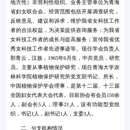
地方性）非营利性组织。业务主管单位为青海
省妇女联合会。经营范围包括开展调查研究，
反映意见、建议和诉求，维护我省女科技工作
者的合法权益，为决策提供咨询服务；为我省
女科技工作者的成长与提高服务；宣传我省优
秀女科技工作者先进事迹等。现任学会负责人
郭青云，汉族，1965年6月生，中共党员，研究
员。主要从事植物保护研究，现任青海大学农
林科学院植物保护研究所党支部书记、所长，
中国植物保护学会理事，是第十二届、十三届
全国妇女代表大会代表。目前协会有会员150余
人，副会长5人，理事21人，设有功能型党组
织，书记1人，副书记1人，支委3人。
二、分支机构情况