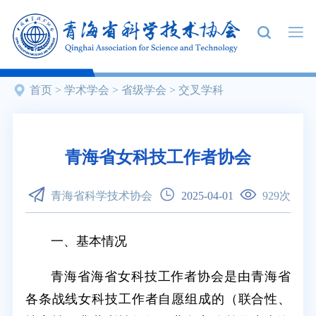
首页
>
学术学会
>
省级学会
>
交叉学科
青海省女科技工作者协会
青海省科学技术协会
2025-04-01
929
次
一、基本情况
青海省海省女科技工作者协会是由青海省
各条战线女科技工作者自愿组成的（联合性、