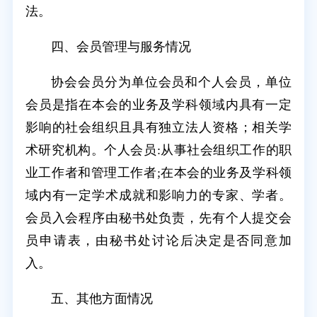
法。
四、会员管理与服务情况
协会会员分为单位会员和个人会员，单位
会员是指在本会的业务及学科领域内具有一定
影响的社会组织且具有独立法人资格；相关学
术研究机构。个人会员:从事社会组织工作的职
业工作者和管理工作者;在本会的业务及学科领
域内有一定学术成就和影响力的专家、学者。
会员入会程序由秘书处负责，先有个人提交会
员申请表，由秘书处讨论后决定是否同意加
入。
五、其他方面情况