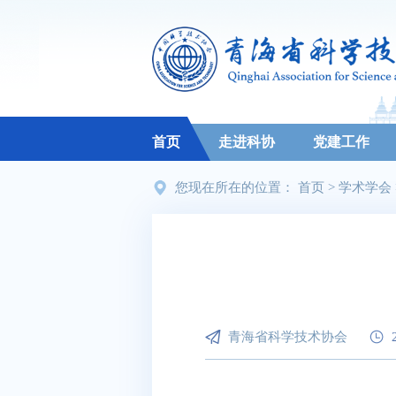
首页
走进科协
党建工作
您现在所在的位置：
首页
>
学术学会
青海省科学技术协会