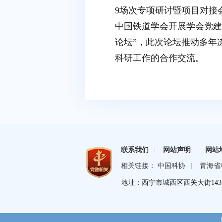
9场次专项研讨暨项目对接
中国铁道学会开展学会党建
论坛”，此次论坛推动多年
科研工作的合作交流。
联系我们
网站声明
网站
相关链接： 中国科协
青海省
地址：西宁市城西区西关大街143号1