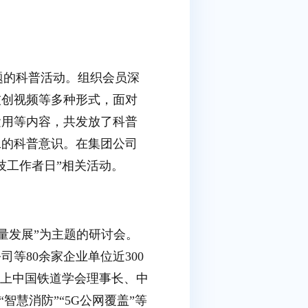
题的科普活动。组织会员深
技创视频等多种形式，面对
运用等内容，共发放了科普
工的科普意识。在集团公司
技工作者日”相关活动。
质量发展”为主题的研讨会。
等80余家企业单位近300
会上中国铁道学会理事长、中
智慧消防”“5G公网覆盖”等