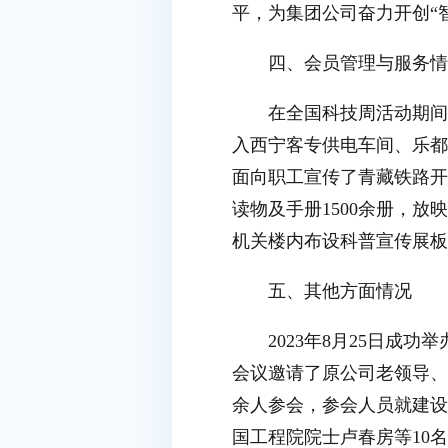
平，为集团公司奋力开创“
四、会员管理与服务情
在全国科技周活动期间
入西宁客专供电车间、乐都
面向职工宣传了青藏铁路开
读物及手册1500余册，
机关楼内布设科普宣传展板
五、其他方面情况
2023年8月25日成
会议邀请了原公司老领导、
余人参会，参会人员就建设
国工程院院士卢春房等10名