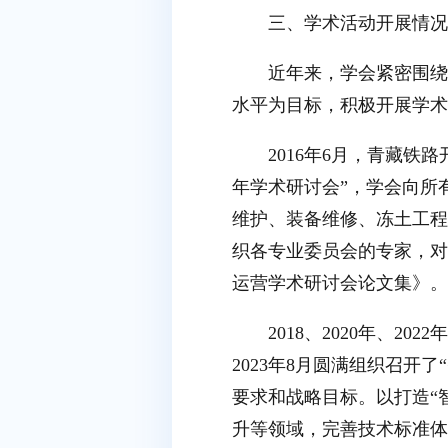
三、学术活动开展情况
近年来，学会紧密围绕
水平为目标，积极开展学术
2016年6月，青藏铁
年学术研讨会”，学会向所
维护、装备维修、冻土工程
织各专业委员会的专家，对
运营学术研讨会论文集》。
2018、2020年、
2023年8月圆满组织召
要求和战略目标。以打造“
升等领域，完善技术标准体