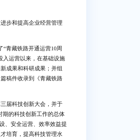
技进步和提高企业经营管理
了“青藏铁路开通运营10周
投入运营以来，在基础设施
创新成果和科研成果；并组
1篇稿件收录到《青藏铁路
、第三届科技创新大会，并于
个时期的科技创新工作的总体
建设、安全运营、效率效益提
人才培育，提高科技管理水