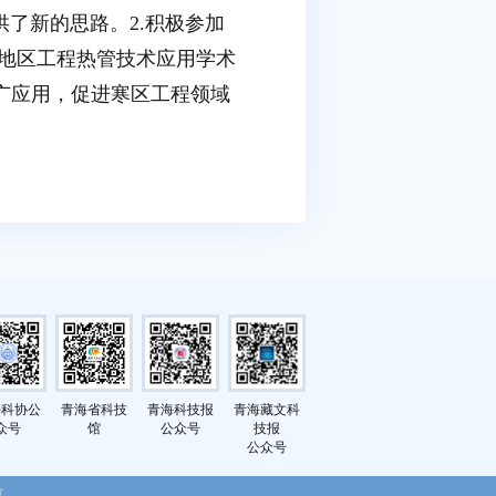
了新的思路。2.积极参加
土地区工程热管技术应用学术
广应用，促进寒区工程领域
海科协公
青海省科技
青海科技报
青海藏文科
众号
馆
公众号
技报
公众号
号