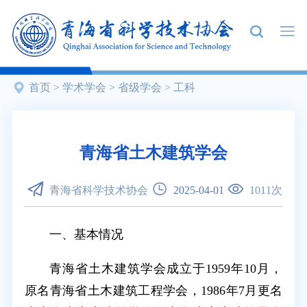
首页
>
学术学会
>
省级学会
>
工科
青海省土木建筑学会
青海省科学技术协会
2025-04-01
1011
次
一、基本情况
青海省土木建筑学会成立于1959年10月，
原名青海省土木建筑工程学会，1986年7月更名