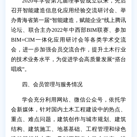
2020年学会第九届理事会成立以来，先后
召开智能建造信息化应用经验交流研讨会、举
办青海省第一届“智能建造，赋能企业”线上腾讯
论坛、联合主办2022年中西部BIM联赛、参加
BIM+CIM一体化应用研讨会等各类学术交流
会，进一步加强会员交流合作，提升土木行业
的技术业务水平，为促进学会高质量发展“搭台
唱戏”。
四、会员管理与服务情况
学会充分利用网站、微信公众号，依托学
会新媒体，针对国内土木工程建设中的热点、
重点、难点问题，建筑创作与城市规划、建筑
结构、建筑施工、地基基础、工程管理和绿色