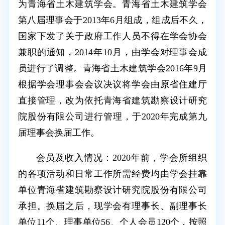
为青海省土木建筑学会。青海省土木建筑学会
第八届理事会于2013年6月组成，组成后不久，
国家下发了关于政府工作人员不得在学会协会
兼职的通知，2014年10月，由学会对理事会成
员进行了调整。青海省土木建筑学会2016年9月
根据学会理事会会议决议将学会由原省住建厅
直接管理，改为依托青海省建筑勘察设计研究
院股份有限公司进行管理，于2020年完成第九
届理事会换届工作。
会员及收入情况：2020年前，学会所组织
的各项活动和日常工作所需经费均由学会挂靠
单位青海省建筑勘察设计研究院股份有限公司
承担。换届之后，现学会有理事长、副理事长
单位11个、理事单位56、个人会员120个，按照