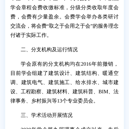
学会章程会费收缴标准，分级分类收取年度会
费，会费有少量盈余。会费学会举办各类研讨
交流会，将会费“取之于会用之于会”的服务理念
付诸于实际工作。
二、分支机构及运行情况
学会原有的分支机构均在2016年前撤销，
目前学会组建了建筑设计、建筑结构、暖通空
调、建筑电气、建筑施工、给水排水、城市建
设、工程勘察、建筑材料、建筑科普、BIM、法
律事务、乡村振兴等13个专业委员会。
三、学术活动开展情况