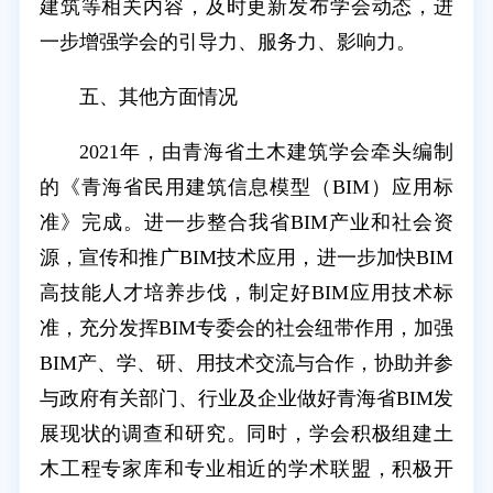
建筑等相关内容，及时更新发布学会动态，进
一步增强学会的引导力、服务力、影响力。
五、其他方面情况
2021年，由青海省土木建筑学会牵头编制
的《青海省民用建筑信息模型（BIM）应用标
准》完成。进一步整合我省BIM产业和社会资
源，宣传和推广BIM技术应用，进一步加快BIM
高技能人才培养步伐，制定好BIM应用技术标
准，充分发挥BIM专委会的社会纽带作用，加强
BIM产、学、研、用技术交流与合作，协助并参
与政府有关部门、行业及企业做好青海省BIM发
展现状的调查和研究。同时，学会积极组建土
木工程专家库和专业相近的学术联盟，积极开