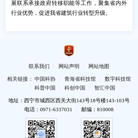
展联系承接政府转移职能等工作，聚集省内外
行业优势，促进我省建筑行业转型升级。
联系我们
网站声明
网站地图
相关链接： 中国科协
青海省科技馆
数字科技馆
科普中国
科创中国
智汇中国
地址：西宁市城西区西关大街143号18号楼143-103号
电话：0971-6337031
邮编：810008