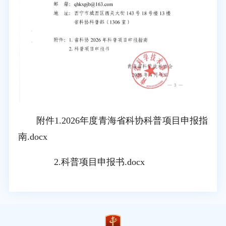
附件1.2026年度青海省科协科普项目申报指
南.docx
2.科普项目申报书.docx