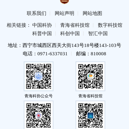
联系我们
网站声明
网站地图
相关链接： 中国科协
青海省科技馆
数字科技馆
科普中国
科创中国
智汇中国
地址：西宁市城西区西关大街143号18号楼143-103号
电话：0971-6337031
邮编：810008
青海科协公众号
青海省科技馆