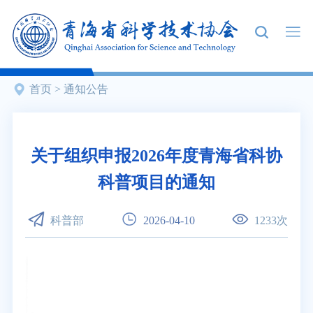
首页
>
通知公告
关于组织申报2026年度青海省科协
科普项目的通知
科普部
2026-04-10
1233
次