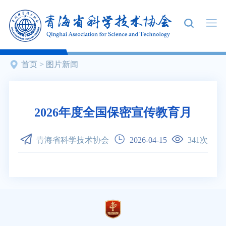
首页
>
图片新闻
2026年度全国保密宣传教育月
青海省科学技术协会
2026-04-15
341
次