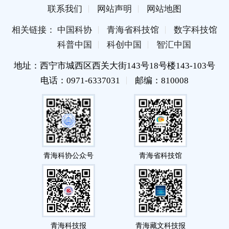
联系我们
网站声明
网站地图
相关链接： 中国科协
青海省科技馆
数字科技馆
科普中国
科创中国
智汇中国
地址：西宁市城西区西关大街143号18号楼143-103号
电话：0971-6337031
邮编：810008
青海科协公众号
青海省科技馆
青海科技报
青海藏文科技报