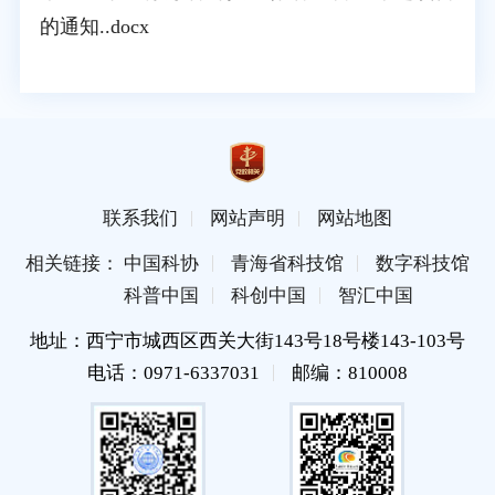
的通知..docx
联系我们
网站声明
网站地图
相关链接： 中国科协
青海省科技馆
数字科技馆
科普中国
科创中国
智汇中国
地址：西宁市城西区西关大街143号18号楼143-103号
电话：0971-6337031
邮编：810008