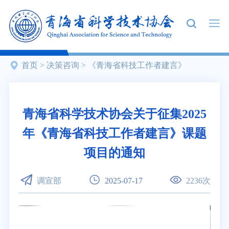
首页
>
决策咨询
>
《青海省科技工作者建言》
青海省科学技术协会关于征集2025
年《青海省科技工作者建言》课题
项目的通知
调宣部
2025-07-17
2236
次