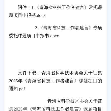
附件：
1.《青海省科技工作者建言》常规课
题项目申报书.docx
2.《青海省科技工作者建言》专项
委托课题项目申报书.docx
文件下载：
青海省科学技术协会关于征集
2025年《青海省科技工作者建言》课题项目的
通知.pdf
青海省科学技术协会关于征
集2025年《青海省科技工作者建言》课题项目