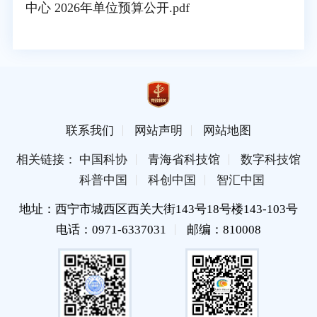
中心 2026年单位预算公开.pdf
联系我们
网站声明
网站地图
相关链接： 中国科协
青海省科技馆
数字科技馆
科普中国
科创中国
智汇中国
地址：西宁市城西区西关大街143号18号楼143-103号
电话：0971-6337031
邮编：810008