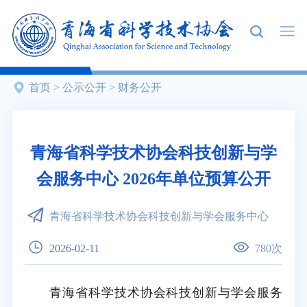
首页
>
公示公开
>
财务公开
青海省科学技术协会科技创新与学
会服务中心 2026年单位预算公开
青海省科学技术协会科技创新与学会服务中心
2026-02-11
780
次
青海省科学技术协会科技创新与学会服务