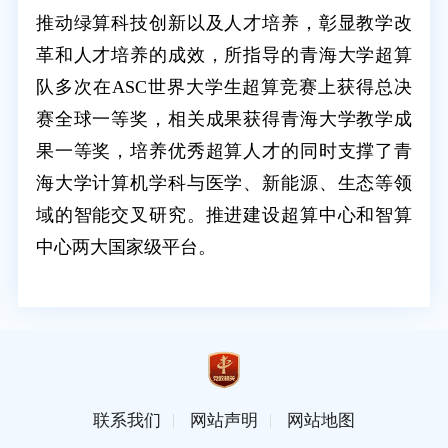
推动绿算科技创新以及人才培养，彰显教学改
革和人才培养的成效，所指导的青海大学超算
队多次在ASC世界大学生超算竞赛上获得总决
赛全球一等奖，相关成果获得青海大学教学成
果一等奖，培养优秀超算人才的同时支撑了青
海大学计算机学科与医学、新能源、生态等领
域的智能交叉研究。推进建设超算中心和智算
中心两大国家级平台。
联系我们
网站声明
网站地图