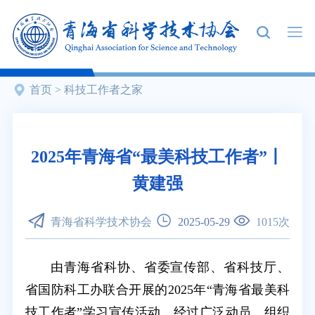
首页
>
科技工作者之家
2025年青海省“最美科技工作者”丨
黄建强
青海省科学技术协会
2025-05-29
1015
次
由青海省科协、省委宣传部、省科技厅、
省国防科工办联合开展的2025年“青海省最美科
技工作者”学习宣传活动，经过广泛动员、组织