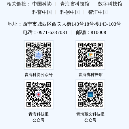
相关链接： 中国科协
青海省科技馆
数字科技馆
科普中国
科创中国
智汇中国
地址：西宁市城西区西关大街143号18号楼143-103号
电话：0971-6337031
邮编：810008
青海科协公众号
青海省科技馆
青海科技报
青海藏文科技报
公众号
公众号