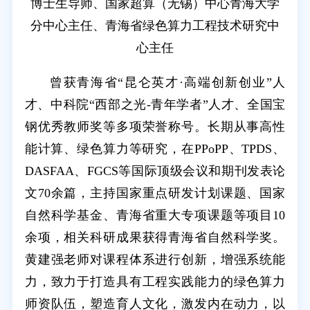
博士生导师、国家超算（无锡）中心青海大学
分中心主任、青海省绿色算力工程技术研究中
心主任
曾获青海省“昆仑英才·高端创新创业”人
才、中科院“西部之光-青年学者”人才、全国宝
钢优秀教师奖等多项荣誉称号。长期从事高性
能计算、绿色算力等研究，在PPoPP、TPDS、
DASFAA、FGCS等国际顶级会议和期刊发表论
文70余篇，主持国家重点研发计划课题、国家
自然科学基金、青海省重大专项课题等项目10
余项，相关科研成果获得青海省自然科学奖。
黄建强老师对课程体系进行创新，增强系统能
力，致力于打造具有工程实践能力的绿色算力
师资队伍，塑造育人文化，激发内在动力，以