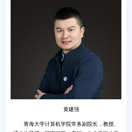
黄建强
青海大学计算机学院常务副院长，教授、