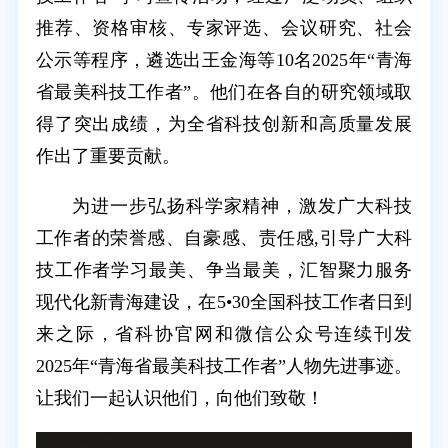
推荐、资格审核、专家评选、会议研究、社会
公示等程序，遴选出王金海等10名2025年“青海
省最美科技工作者”。他们在各自的研究领域取
得了突出成绩，为全省科技创新和高质量发展
作出了重要贡献。
为进一步弘扬科学家精神，激发广大科技
工作者的荣誉感、自豪感、责任感,引导广大科
技工作者学习最美、争当最美，汇智聚力服务
现代化新青海建设，在5•30全国科技工作者日到
来之际，省科协官网和微信公众号连续刊发
2025年“青海省最美科技工作者”人物先进事迹。
让我们一起认识他们，向他们致敬！